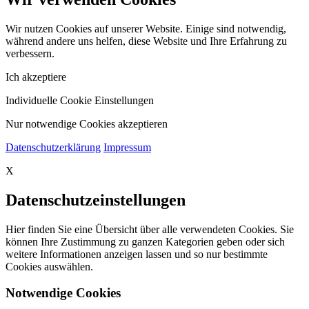
Wir nutzen Cookies auf unserer Website. Einige sind notwendig,
während andere uns helfen, diese Website und Ihre Erfahrung zu
verbessern.
Ich akzeptiere
Individuelle Cookie Einstellungen
Nur notwendige Cookies akzeptieren
Datenschutzerklärung
Impressum
X
Datenschutzeinstellungen
Hier finden Sie eine Übersicht über alle verwendeten Cookies. Sie
können Ihre Zustimmung zu ganzen Kategorien geben oder sich
weitere Informationen anzeigen lassen und so nur bestimmte
Cookies auswählen.
Notwendige Cookies