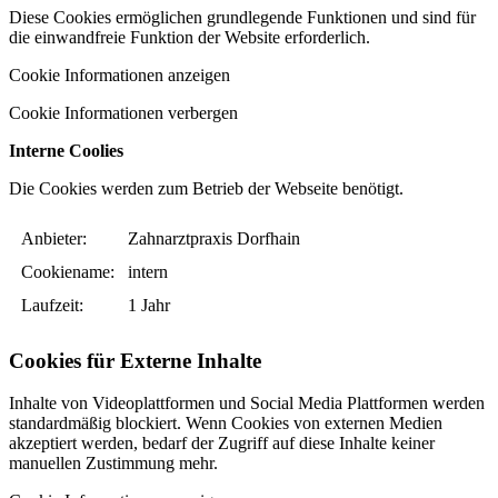
Diese Cookies ermöglichen grundlegende Funktionen und sind für
die einwandfreie Funktion der Website erforderlich.
Cookie Informationen anzeigen
Cookie Informationen verbergen
Interne Coolies
Die Cookies werden zum Betrieb der Webseite benötigt.
Anbieter:
Zahnarztpraxis Dorfhain
Cookiename:
intern
Laufzeit:
1 Jahr
Cookies für Externe Inhalte
Inhalte von Videoplattformen und Social Media Plattformen werden
standardmäßig blockiert. Wenn Cookies von externen Medien
akzeptiert werden, bedarf der Zugriff auf diese Inhalte keiner
manuellen Zustimmung mehr.