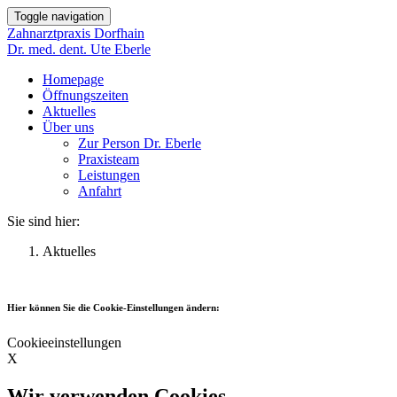
Toggle navigation
Zahnarztpraxis Dorfhain
Dr. med. dent. Ute Eberle
Homepage
Öffnungszeiten
Aktuelles
Über uns
Zur Person Dr. Eberle
Praxisteam
Leistungen
Anfahrt
Sie sind hier:
Aktuelles
Hier können Sie die Cookie-Einstellungen ändern:
Cookieeinstellungen
X
Wir verwenden Cookies